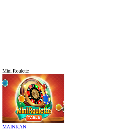
Mini Roulette
MAINKAN