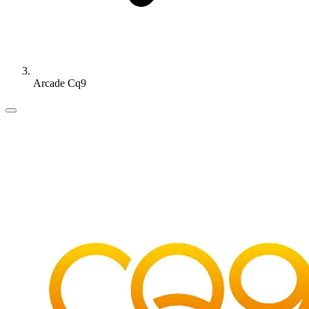
Arcade Cq9