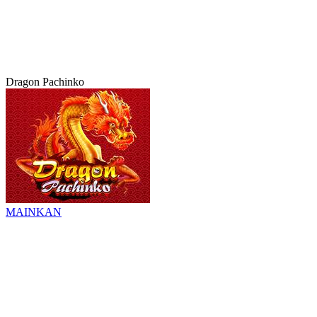
Dragon Pachinko
MAINKAN