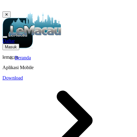
✕
Daftar
Masuk
lemacau
Beranda
Aplikasi Mobile
Download