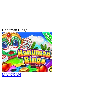
Hanuman Bingo
MAINKAN