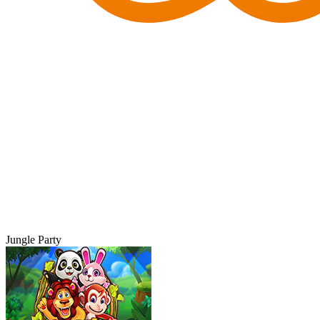
Jungle Party