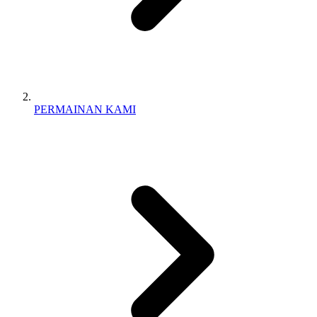
PERMAINAN KAMI